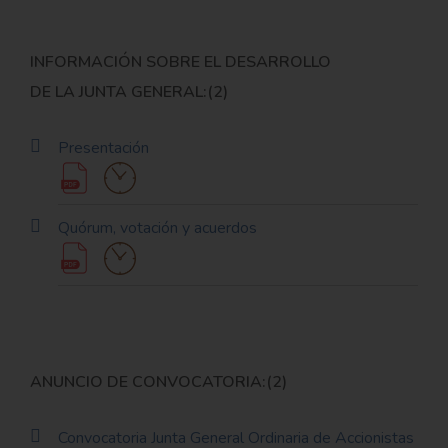
INFORMACIÓN SOBRE EL DESARROLLO
DE LA JUNTA GENERAL:(2)
Presentación
Quórum, votación y acuerdos
ANUNCIO DE CONVOCATORIA:(2)
Convocatoria Junta General Ordinaria de Accionistas