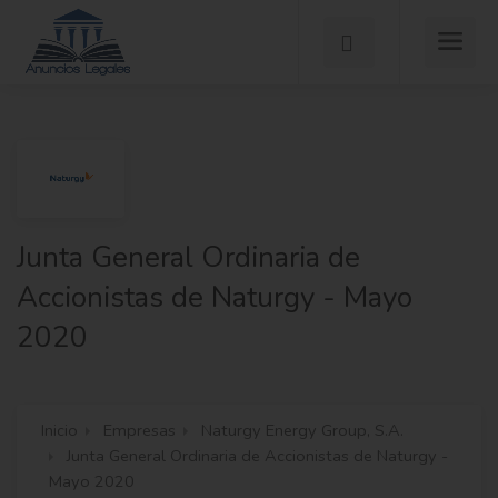
Junta General Ordinaria de
Accionistas de Naturgy - Mayo
2020
Inicio
Empresas
Naturgy Energy Group, S.A.
Junta General Ordinaria de Accionistas de Naturgy -
Mayo 2020