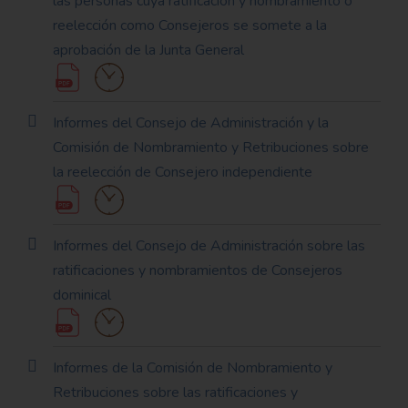
las personas cuya ratificación y nombramiento o
reelección como Consejeros se somete a la
aprobación de la Junta General
Informes del Consejo de Administración y la
Comisión de Nombramiento y Retribuciones sobre
la reelección de Consejero independiente
Informes del Consejo de Administración sobre las
ratificaciones y nombramientos de Consejeros
dominical
Informes de la Comisión de Nombramiento y
Retribuciones sobre las ratificaciones y