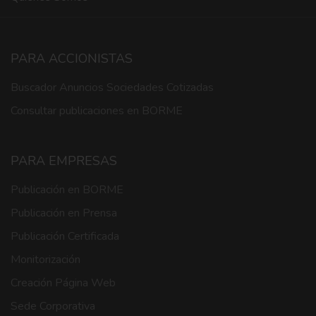
PARA ACCIONISTAS
Buscador Anuncios Sociedades Cotizadas
Consultar publicaciones en BORME
PARA EMPRESAS
Publicación en BORME
Publicación en Prensa
Publicación Certificada
Monitorización
Creación Página Web
Sede Corporativa