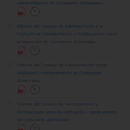
nombramientos de Consejeros dominicales
Informe del Consejo de Administración y la
Comisión de Nombramiento y Retribuciones sobre
la reelección de Consejeros dominicales
Informe del Consejo de Administración sobre
ratificación y nombramiento de Consejeras
dominicales
Informe del Consejo de Nombramiento y
Retribuciones sobre la ratificación y nombramiento
de Consejeras dominicales