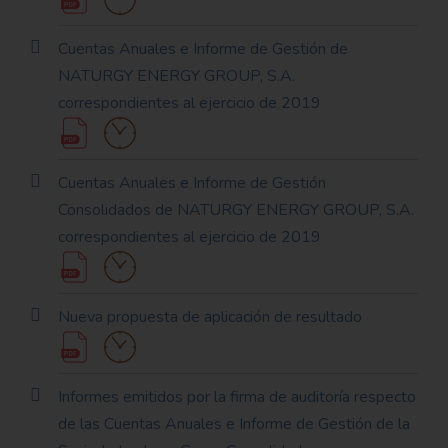
Cuentas Anuales e Informe de Gestión de
NATURGY ENERGY GROUP, S.A.
correspondientes al ejercicio de 2019
Cuentas Anuales e Informe de Gestión
Consolidados de NATURGY ENERGY GROUP, S.A.
correspondientes al ejercicio de 2019
Nueva propuesta de aplicación de resultado
Informes emitidos por la firma de auditoría respecto
de las Cuentas Anuales e Informe de Gestión de la