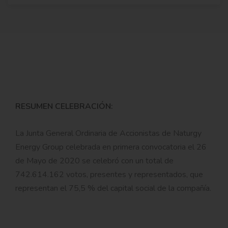
RESUMEN CELEBRACIÓN:
La Junta General Ordinaria de Accionistas de Naturgy
Energy Group celebrada en primera convocatoria el 26
de Mayo de 2020 se celebró con un total de
742.614.162
votos, presentes y representados, que
representan el 75,5 % del capital social de la compañía.