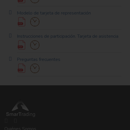
Modelo de tarjeta de representación
Instrucciones de participación. Tarjeta de asistencia
Preguntas frecuentes
Quiénes Somos