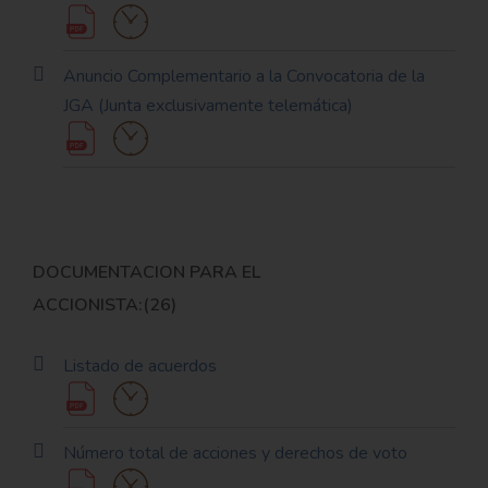
Anuncio Complementario a la Convocatoria de la
JGA (Junta exclusivamente telemática)
DOCUMENTACION PARA EL
ACCIONISTA:(26)
Listado de acuerdos
Número total de acciones y derechos de voto