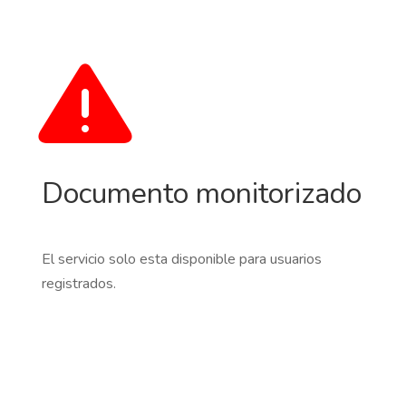
Documento monitorizado
El servicio solo esta disponible para usuarios
registrados.