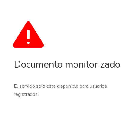
Documento monitorizado
El servicio solo esta disponible para usuarios
registrados.