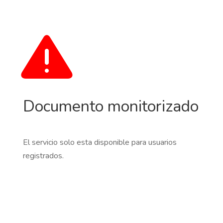
Documento monitorizado
El servicio solo esta disponible para usuarios
registrados.