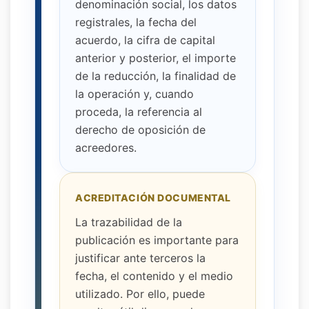
denominación social, los datos
registrales, la fecha del
acuerdo, la cifra de capital
anterior y posterior, el importe
de la reducción, la finalidad de
la operación y, cuando
proceda, la referencia al
derecho de oposición de
acreedores.
ACREDITACIÓN DOCUMENTAL
La trazabilidad de la
publicación es importante para
justificar ante terceros la
fecha, el contenido y el medio
utilizado. Por ello, puede