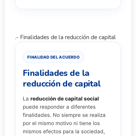
.- Finalidades de la reducción de capital
FINALIDAD DEL ACUERDO
Finalidades de la
reducción de capital
La
reducción de capital social
puede responder a diferentes
finalidades. No siempre se realiza
por el mismo motivo ni tiene los
mismos efectos para la sociedad,