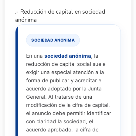
.- Reducción de capital en sociedad
anónima
SOCIEDAD ANÓNIMA
En una
sociedad anónima
, la
reducción de capital social suele
exigir una especial atención a la
forma de publicar y acreditar el
acuerdo adoptado por la Junta
General. Al tratarse de una
modificación de la cifra de capital,
el anuncio debe permitir identificar
con claridad la sociedad, el
acuerdo aprobado, la cifra de