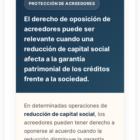
PROTECCIÓN DE ACREEDORES
El derecho de oposición de
acreedores puede ser
relevante cuando una
reducción de capital social
afecta a la garantía
patrimonial de los créditos
frente a la sociedad.
En determinadas operaciones de
reducción de capital social
, los
acreedores pueden tener derecho a
oponerse al acuerdo cuando la
reducción disminuye la garantía