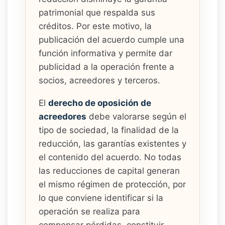
patrimonial que respalda sus
créditos. Por este motivo, la
publicación del acuerdo cumple una
función informativa y permite dar
publicidad a la operación frente a
socios, acreedores y terceros.
El
derecho de oposición de
acreedores
debe valorarse según el
tipo de sociedad, la finalidad de la
reducción, las garantías existentes y
el contenido del acuerdo. No todas
las reducciones de capital generan
el mismo régimen de protección, por
lo que conviene identificar si la
operación se realiza para