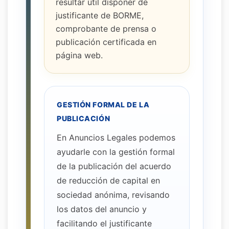
resultar útil disponer de
justificante de BORME,
comprobante de prensa o
publicación certificada en
página web.
GESTIÓN FORMAL DE LA
PUBLICACIÓN
En Anuncios Legales podemos
ayudarle con la gestión formal
de la publicación del acuerdo
de reducción de capital en
sociedad anónima, revisando
los datos del anuncio y
facilitando el justificante