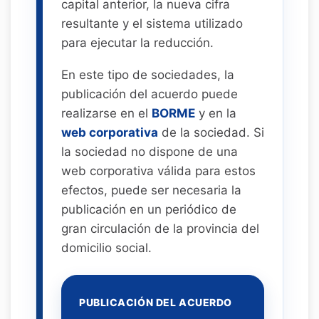
capital anterior, la nueva cifra
resultante y el sistema utilizado
para ejecutar la reducción.
En este tipo de sociedades, la
publicación del acuerdo puede
realizarse en el
BORME
y en la
web corporativa
de la sociedad. Si
la sociedad no dispone de una
web corporativa válida para estos
efectos, puede ser necesaria la
publicación en un periódico de
gran circulación de la provincia del
domicilio social.
PUBLICACIÓN DEL ACUERDO