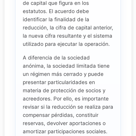
de capital que figura en los
estatutos. El acuerdo debe
identificar la finalidad de la
reducción, la cifra de capital anterior,
la nueva cifra resultante y el sistema
utilizado para ejecutar la operación.
A diferencia de la sociedad
anónima, la sociedad limitada tiene
un régimen más cerrado y puede
presentar particularidades en
materia de protección de socios y
acreedores. Por ello, es importante
revisar si la reducción se realiza para
compensar pérdidas, constituir
reservas, devolver aportaciones o
amortizar participaciones sociales.