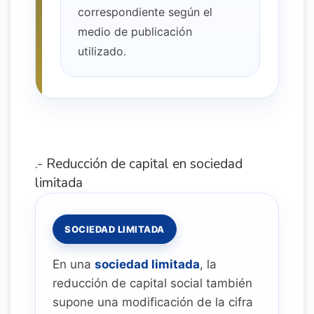
correspondiente según el
medio de publicación
utilizado.
.- Reducción de capital en sociedad
limitada
SOCIEDAD LIMITADA
En una
sociedad limitada
, la
reducción de capital social también
supone una modificación de la cifra