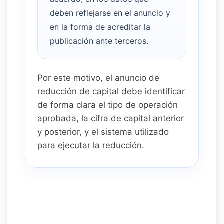
deben reflejarse en el anuncio y
en la forma de acreditar la
publicación ante terceros.
Por este motivo, el anuncio de
reducción de capital debe identificar
de forma clara el tipo de operación
aprobada, la cifra de capital anterior
y posterior, y el sistema utilizado
para ejecutar la reducción.