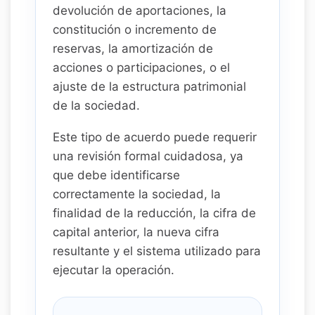
devolución de aportaciones, la
constitución o incremento de
reservas, la amortización de
acciones o participaciones, o el
ajuste de la estructura patrimonial
de la sociedad.
Este tipo de acuerdo puede requerir
una revisión formal cuidadosa, ya
que debe identificarse
correctamente la sociedad, la
finalidad de la reducción, la cifra de
capital anterior, la nueva cifra
resultante y el sistema utilizado para
ejecutar la operación.