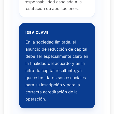
responsabilidad asociada a la
restitución de aportaciones.
IDEA CLAVE
En la sociedad limitada, el
anuncio de reducción de capital
debe ser especialmente claro en
la finalidad del acuerdo y en la
cifra de capital resultante, ya
que estos datos son esenciales
para su inscripción y para la
correcta acreditación de la
operación.