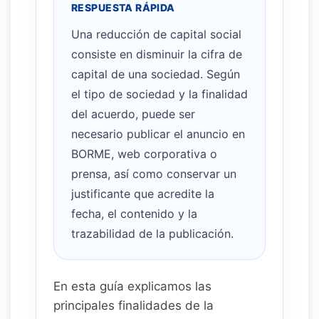
RESPUESTA RÁPIDA
Una reducción de capital social
consiste en disminuir la cifra de
capital de una sociedad. Según
el tipo de sociedad y la finalidad
del acuerdo, puede ser
necesario publicar el anuncio en
BORME, web corporativa o
prensa, así como conservar un
justificante que acredite la
fecha, el contenido y la
trazabilidad de la publicación.
En esta guía explicamos las
principales finalidades de la