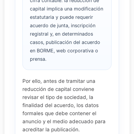
cifra contable: la reducción de
capital implica una modificación
estatutaria y puede requerir
acuerdo de junta, inscripción
registral y, en determinados
casos, publicación del acuerdo
en BORME, web corporativa o
prensa.
Por ello, antes de tramitar una
reducción de capital conviene
revisar el tipo de sociedad, la
finalidad del acuerdo, los datos
formales que debe contener el
anuncio y el medio adecuado para
acreditar la publicación.