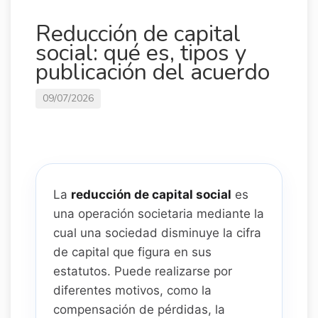
Reducción de capital
social: qué es, tipos y
publicación del acuerdo
09/07/2026
La
reducción de capital social
es
una operación societaria mediante la
cual una sociedad disminuye la cifra
de capital que figura en sus
estatutos. Puede realizarse por
diferentes motivos, como la
compensación de pérdidas, la