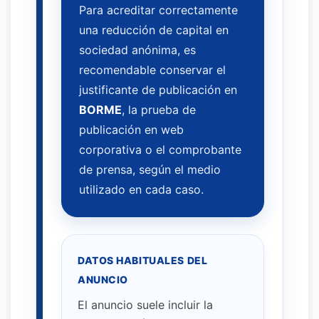
Para acreditar correctamente
una reducción de capital en
sociedad anónima, es
recomendable conservar el
justificante de publicación en
BORME
, la prueba de
publicación en web
corporativa o el comprobante
de prensa, según el medio
utilizado en cada caso.
DATOS HABITUALES DEL
ANUNCIO
El anuncio suele incluir la