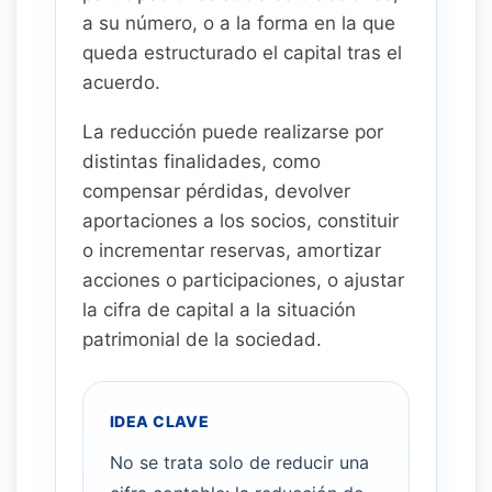
a su número, o a la forma en la que
queda estructurado el capital tras el
acuerdo.
La reducción puede realizarse por
distintas finalidades, como
compensar pérdidas, devolver
aportaciones a los socios, constituir
o incrementar reservas, amortizar
acciones o participaciones, o ajustar
la cifra de capital a la situación
patrimonial de la sociedad.
IDEA CLAVE
No se trata solo de reducir una