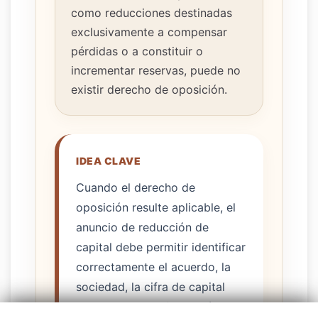
como reducciones destinadas
exclusivamente a compensar
pérdidas o a constituir o
incrementar reservas, puede no
existir derecho de oposición.
IDEA CLAVE
Cuando el derecho de
oposición resulte aplicable, el
anuncio de reducción de
capital debe permitir identificar
correctamente el acuerdo, la
sociedad, la cifra de capital
resultante y la información