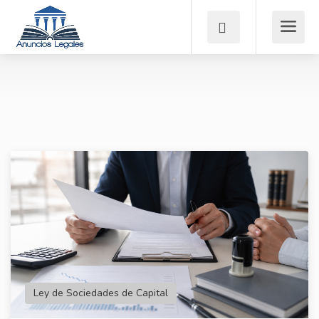
Ley de Sociedades de Capital