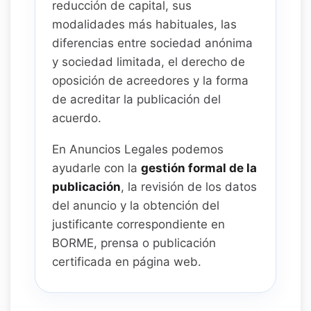
reducción de capital, sus
modalidades más habituales, las
diferencias entre sociedad anónima
y sociedad limitada, el derecho de
oposición de acreedores y la forma
de acreditar la publicación del
acuerdo.
En Anuncios Legales podemos
ayudarle con la
gestión formal de la
publicación
, la revisión de los datos
del anuncio y la obtención del
justificante correspondiente en
BORME, prensa o publicación
certificada en página web.