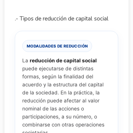
.- Tipos de reducción de capital social
MODALIDADES DE REDUCCIÓN
La
reducción de capital social
puede ejecutarse de distintas
formas, según la finalidad del
acuerdo y la estructura del capital
de la sociedad. En la práctica, la
reducción puede afectar al valor
nominal de las acciones o
participaciones, a su número, o
combinarse con otras operaciones
societarias.