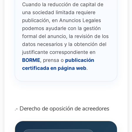
Cuando la reducción de capital de
una sociedad limitada requiere
publicación, en Anuncios Legales
podemos ayudarle con la gestión
formal del anuncio, la revisión de los
datos necesarios y la obtención del
justificante correspondiente en
BORME
, prensa o
publicación
certificada en página web
.
.- Derecho de oposición de acreedores