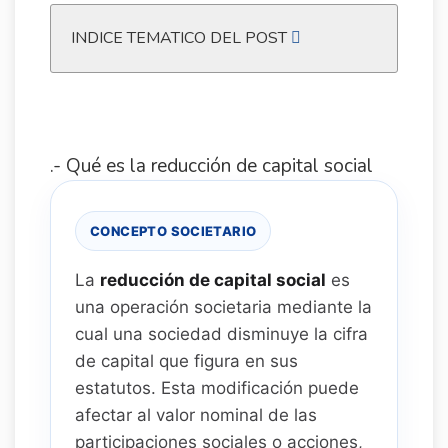
INDICE TEMATICO DEL POST
.- Qué es la reducción de capital social
CONCEPTO SOCIETARIO
La
reducción de capital social
es
una operación societaria mediante la
cual una sociedad disminuye la cifra
de capital que figura en sus
estatutos. Esta modificación puede
afectar al valor nominal de las
participaciones sociales o acciones,