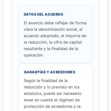
DATOS DEL ACUERDO
El anuncio debe reflejar de forma
clara la denominación social, el
acuerdo adoptado, el importe de
la reducción, la cifra de capital
resultante y la finalidad de la
operación.
GARANTÍAS Y ACREEDORES
Según la finalidad de la
reducción y lo previsto en los
estatutos, puede ser necesario
tener en cuenta el régimen de
protección de acreedores o la