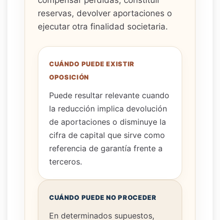
compensar pérdidas, constituir
reservas, devolver aportaciones o
ejecutar otra finalidad societaria.
CUÁNDO PUEDE EXISTIR
OPOSICIÓN
Puede resultar relevante cuando
la reducción implica devolución
de aportaciones o disminuye la
cifra de capital que sirve como
referencia de garantía frente a
terceros.
CUÁNDO PUEDE NO PROCEDER
En determinados supuestos,