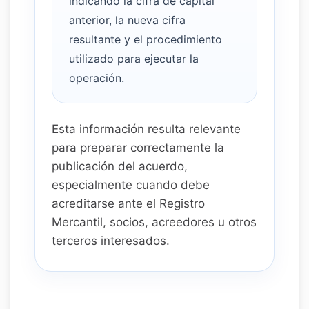
indicando la cifra de capital
anterior, la nueva cifra
resultante y el procedimiento
utilizado para ejecutar la
operación.
Esta información resulta relevante
para preparar correctamente la
publicación del acuerdo,
especialmente cuando debe
acreditarse ante el Registro
Mercantil, socios, acreedores u otros
terceros interesados.