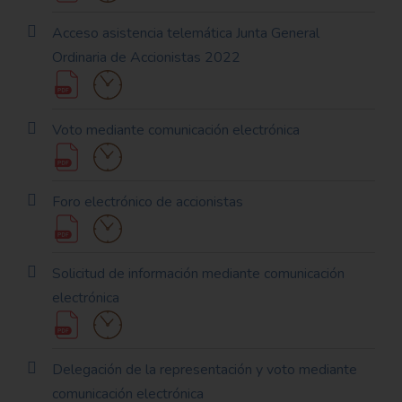
Acceso asistencia telemática Junta General
Ordinaria de Accionistas 2022
Voto mediante comunicación electrónica
Foro electrónico de accionistas
Solicitud de información mediante comunicación
electrónica
Delegación de la representación y voto mediante
comunicación electrónica