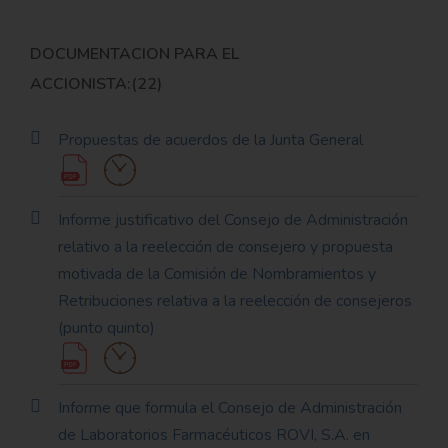
DOCUMENTACION PARA EL
ACCIONISTA:(22)
Propuestas de acuerdos de la Junta General
Informe justificativo del Consejo de Administración
relativo a la reelección de consejero y propuesta
motivada de la Comisión de Nombramientos y
Retribuciones relativa a la reelección de consejeros
(punto quinto)
Informe que formula el Consejo de Administración
de Laboratorios Farmacéuticos ROVI, S.A. en