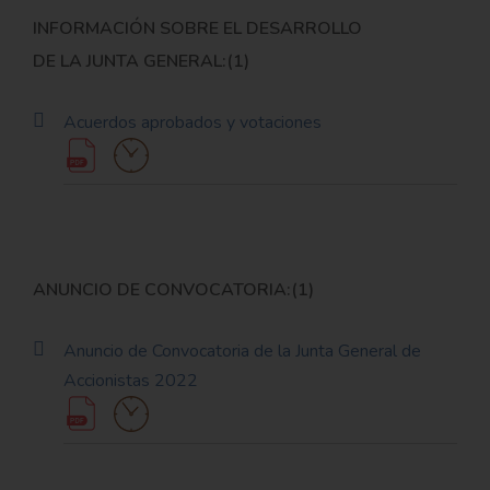
INFORMACIÓN SOBRE EL DESARROLLO
DE LA JUNTA GENERAL:(1)
Acuerdos aprobados y votaciones
ANUNCIO DE CONVOCATORIA:(1)
Anuncio de Convocatoria de la Junta General de
Accionistas 2022