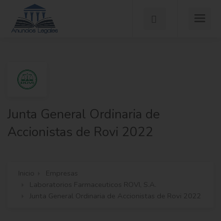
Junta General Ordinaria de
Accionistas de Rovi 2022
Inicio
Empresas
Laboratorios Farmaceuticos ROVI, S.A.
Junta General Ordinaria de Accionistas de Rovi 2022