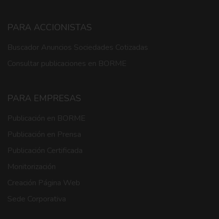
PARA ACCIONISTAS
Buscador Anuncios Sociedades Cotizadas
Consultar publicaciones en BORME
PARA EMPRESAS
Publicación en BORME
Publicación en Prensa
Publicación Certificada
Monitorización
Creación Página Web
Sede Corporativa