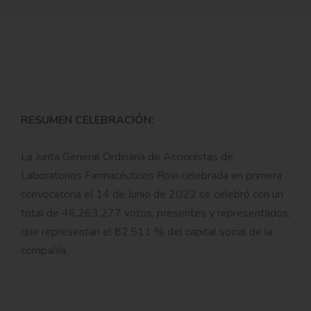
RESUMEN CELEBRACIÓN:
La Junta General Ordinaria de Accionistas de
Laboratorios Farmacéuticos Rovi celebrada en primera
convocatoria el 14 de Junio de 2022 se celebró con un
total de 46.263.277 votos, presentes y representados,
que representan el 82,511 % del capital social de la
compañía.