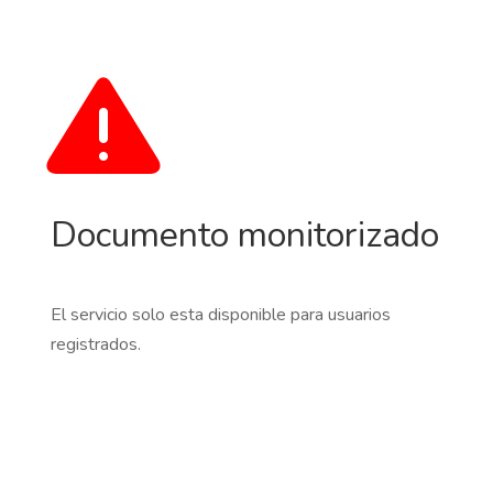
Documento monitorizado
El servicio solo esta disponible para usuarios
registrados.