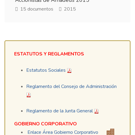
Accionistas de Amadeus 2015
15 documentos
2015
ESTATUTOS Y REGLAMENTOS
Estatutos Sociales
Reglamento del Consejo de Administración
Reglamento de la Junta General
GOBIERNO CORPORATIVO
Enlace Área Gobierno Corporativo