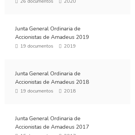
26 documentos
2020
Junta General Ordinaria de
Accionistas de Amadeus 2019
19 documentos
2019
Junta General Ordinaria de
Accionistas de Amadeus 2018
19 documentos
2018
Junta General Ordinaria de
Accionistas de Amadeus 2017