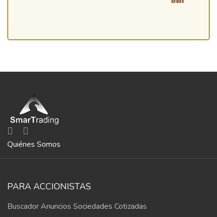
Quiénes Somos
PARA ACCIONISTAS
Buscador Anuncios Sociedades Cotizadas