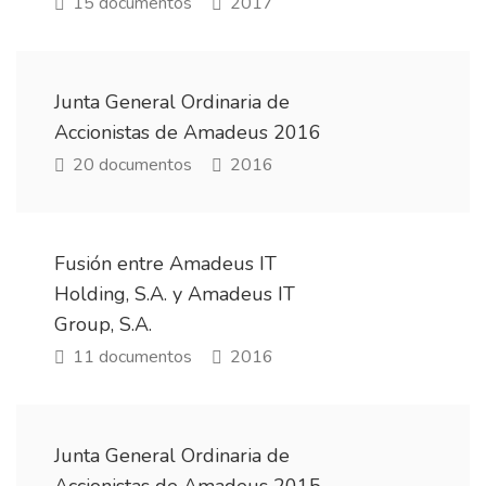
15 documentos
2017
Junta General Ordinaria de
Accionistas de Amadeus 2016
20 documentos
2016
Fusión entre Amadeus IT
Holding, S.A. y Amadeus IT
Group, S.A.
11 documentos
2016
Junta General Ordinaria de