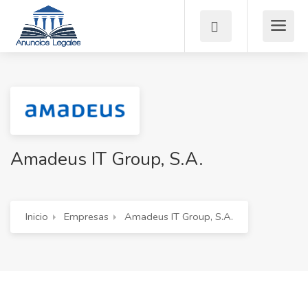
Amadeus IT Group, S.A.
Inicio
Empresas
Amadeus IT Group, S.A.