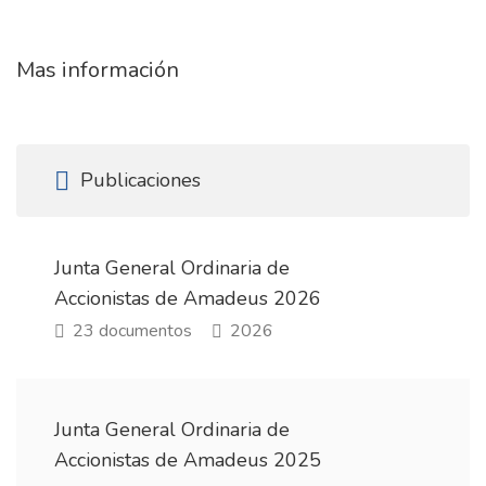
Mas información
Publicaciones
Junta General Ordinaria de
Accionistas de Amadeus 2026
23 documentos
2026
Junta General Ordinaria de
Accionistas de Amadeus 2025