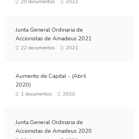
20 documentos
2022
Junta General Ordinaria de
Accionistas de Amadeus 2021
22 documentos
2021
Aumento de Capital - (Abril
2020)
1 documentos
2020
Junta General Ordinaria de
Accionistas de Amadeus 2020