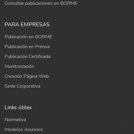
Consultar publicaciones en BORME
PARA EMPRESAS
Publicación en BORME
Publicación en Prensa
Publicación Certificada
Monitorización
Creación Página Web
Sede Corporativa
Links útiles
Normativa
Modelos Anuncios