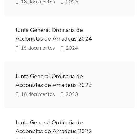
18 documentos
2025
Junta General Ordinaria de
Accionistas de Amadeus 2024
19 documentos
2024
Junta General Ordinaria de
Accionistas de Amadeus 2023
18 documentos
2023
Junta General Ordinaria de
Accionistas de Amadeus 2022