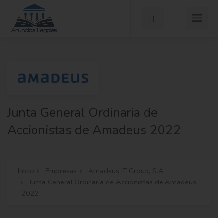
Junta General Ordinaria de
Accionistas de Amadeus 2022
Inicio
Empresas
Amadeus IT Group, S.A.
Junta General Ordinaria de Accionistas de Amadeus
2022