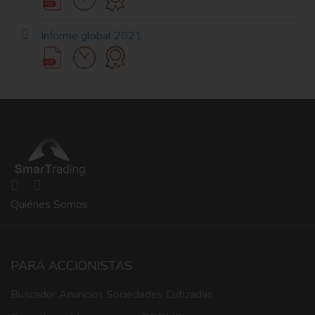
Informe global 2021
Quiénes Somos
PARA ACCIONISTAS
Buscador Anuncios Sociedades Cotizadas