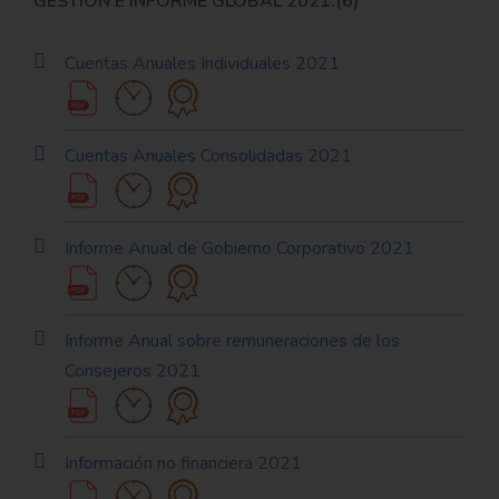
GESTIÓN E INFORME GLOBAL 2021:(6)
Cuentas Anuales Individuales 2021
Cuentas Anuales Consolidadas 2021
Informe Anual de Gobierno Corporativo 2021
Informe Anual sobre remuneraciones de los
Consejeros 2021
Información no financiera 2021