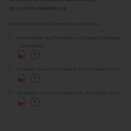
DE LA JUNTA GENERAL:(3)
Grabación de la Junta General de Accionistas
Presentación del Presidente y Consejero Delegado
- Luis Maroto
Acuerdos de la Junta General de Accionistas 2022
Resultado de la Junta General de Accionistas 2022