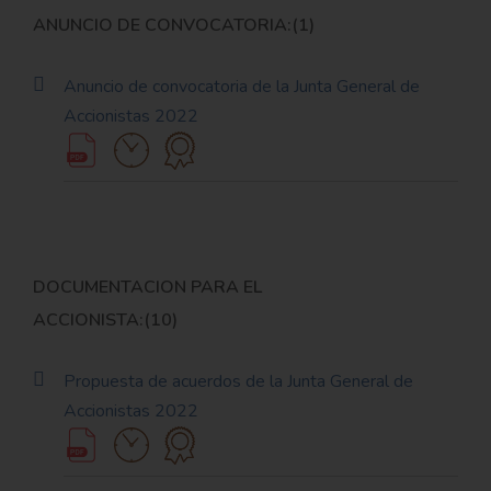
ANUNCIO DE CONVOCATORIA:(1)
Anuncio de convocatoria de la Junta General de
Accionistas 2022
DOCUMENTACION PARA EL
ACCIONISTA:(10)
Propuesta de acuerdos de la Junta General de
Accionistas 2022