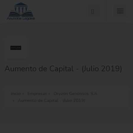
Aumento de Capital - (Julio 2019)
Inicio
Empresas
Oryzon Genomics, S.A.
Aumento de Capital - (Julio 2019)