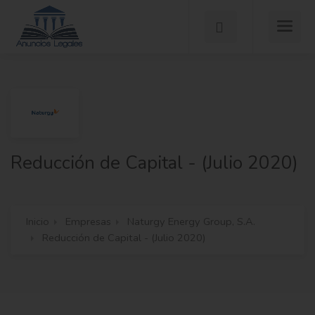
Reducción de Capital - (Julio 2020)
Inicio
Empresas
Naturgy Energy Group, S.A.
Reducción de Capital - (Julio 2020)