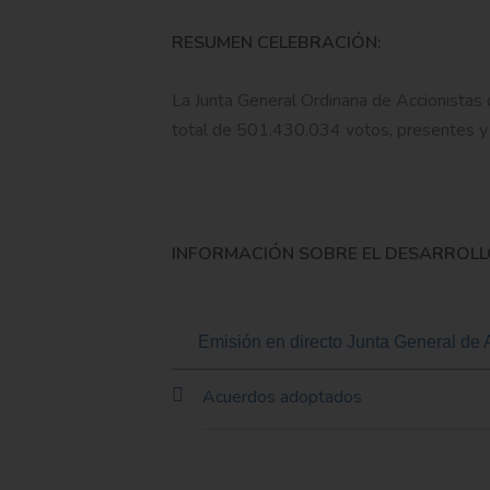
RESUMEN CELEBRACIÓN:
La Junta General Ordinaria de Accionist
total de
501.430.034
votos, presentes y 
INFORMACIÓN SOBRE EL DESARROLLO
Emisión en directo Junta General de
Acuerdos adoptados