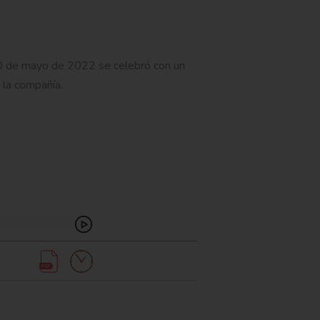
10 de mayo de 2022 se celebró con un
 la compañía.