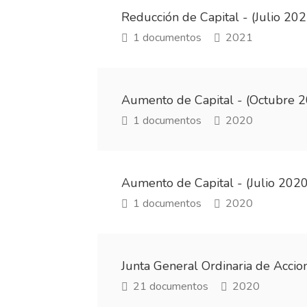
Reducción de Capital - (Julio 202
1 documentos
2021
Aumento de Capital - (Octubre 
1 documentos
2020
Aumento de Capital - (Julio 2020
1 documentos
2020
Junta General Ordinaria de Acci
21 documentos
2020