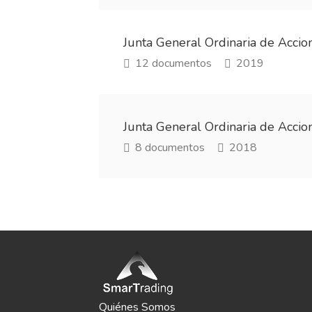
Junta General Ordinaria de Acci
12 documentos
2019
Junta General Ordinaria de Acci
8 documentos
2018
Quiénes Somos