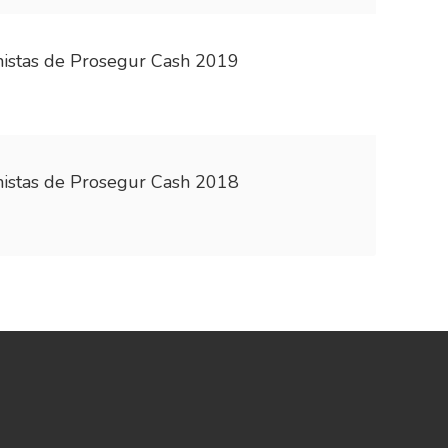
onistas de Prosegur Cash 2019
onistas de Prosegur Cash 2018