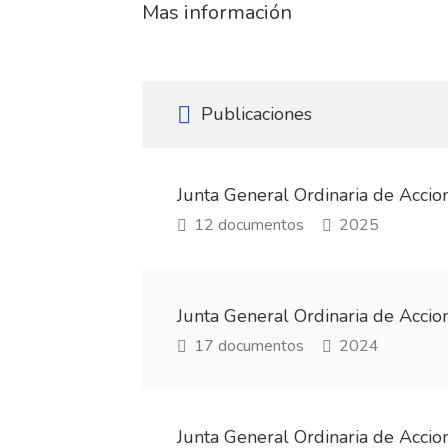
Mas información
Publicaciones
Junta General Ordinaria de Acci
12 documentos
2025
Junta General Ordinaria de Acci
17 documentos
2024
Junta General Ordinaria de Acci