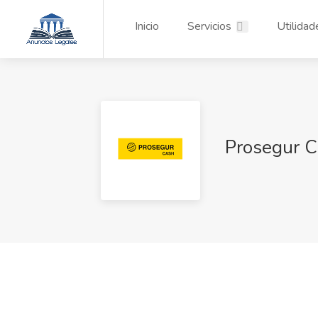
Inicio
Servicios
Utilidad
Prosegur C