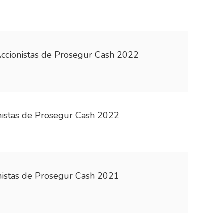
Accionistas de Prosegur Cash 2022
onistas de Prosegur Cash 2022
onistas de Prosegur Cash 2021