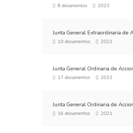
8 documentos
2023
Junta General Extraordinaria de 
10 documentos
2022
Junta General Ordinaria de Acci
17 documentos
2022
Junta General Ordinaria de Acci
16 documentos
2021