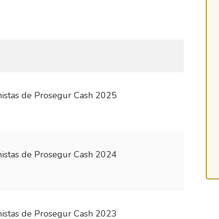
onistas de Prosegur Cash 2025
onistas de Prosegur Cash 2024
onistas de Prosegur Cash 2023