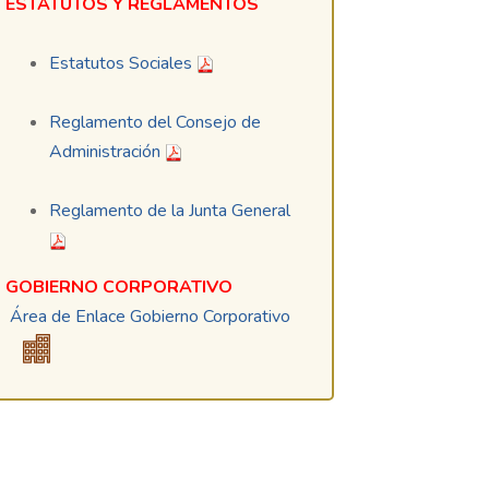
ESTATUTOS Y REGLAMENTOS
Estatutos Sociales
Reglamento del Consejo de
Administración
Reglamento de la Junta General
GOBIERNO CORPORATIVO
Área de Enlace Gobierno Corporativo