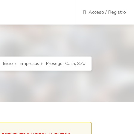
Acceso / Registro
Inicio
Empresas
Prosegur Cash, S.A.