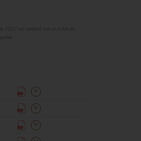
de 2017 se celebró con un total de
pañía.