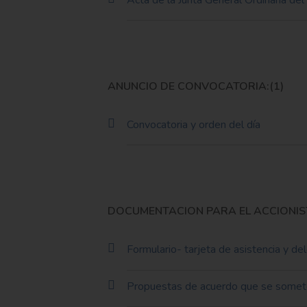
ANUNCIO DE CONVOCATORIA:(1)
Convocatoria y orden del día
DOCUMENTACION PARA EL ACCIONIST
Formulario- tarjeta de asistencia y de
Propuestas de acuerdo que se someten