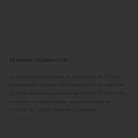
RESUMEN CELEBRACIÓN:
La Junta General Ordinaria de Accionistas de BBVA
celebrada en segunda convocatoria el 15 de Marzo de
2019 se celebró con un total de 4.295.623.462
votos,
presentes y representados, que representan el
64,43% del capital social de la compañía.