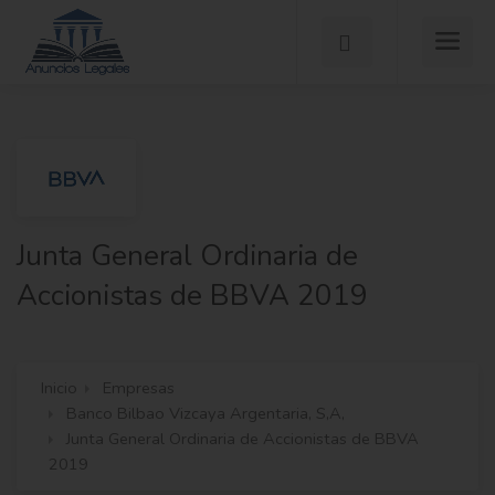
Junta General Ordinaria de
Accionistas de BBVA 2019
Inicio
Empresas
Banco Bilbao Vizcaya Argentaria, S,A,
Junta General Ordinaria de Accionistas de BBVA
2019