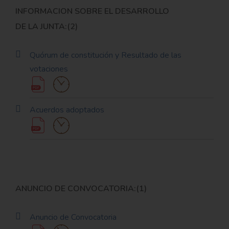
INFORMACION SOBRE EL DESARROLLO
DE LA JUNTA:(2)
Quórum de constitución y Resultado de las
votaciones
Acuerdos adoptados
ANUNCIO DE CONVOCATORIA:(1)
Anuncio de Convocatoria