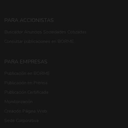
PARA ACCIONISTAS
Buscador Anuncios Sociedades Cotizadas
Consultar publicaciones en BORME
PARA EMPRESAS
Publicación en BORME
Publicación en Prensa
Publicación Certificada
Monitorización
Creación Página Web
Sede Corporativa