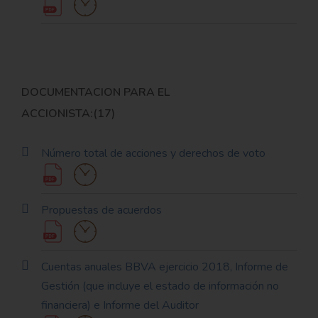
DOCUMENTACION PARA EL
ACCIONISTA:(17)
Número total de acciones y derechos de voto
Propuestas de acuerdos
Cuentas anuales BBVA ejercicio 2018, Informe de
Gestión (que incluye el estado de información no
financiera) e Informe del Auditor