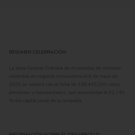
RESUMEN CELEBRACIÓN:
La Junta General Ordinaria de Accionistas de Acerinox
celebrada en segunda convocatoria el 6 de mayo de
2025 se celebró con un total de 156.445.200 votos,
presentes y representados, que representan el 62,745
% del capital social de la compañía.
INFORMACIÓN SOBRE EL DESARROLLO