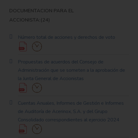
DOCUMENTACION PARA EL
ACCIONISTA:(24)
Número total de acciones y derechos de voto
Propuestas de acuerdos del Consejo de
Administración que se someten a la aprobación de
la Junta General de Accionistas
Cuentas Anuales, Informes de Gestión e Informes
de Auditoría de Acerinox, S.A. y del Grupo
Consolidado correspondientes al ejercicio 2024