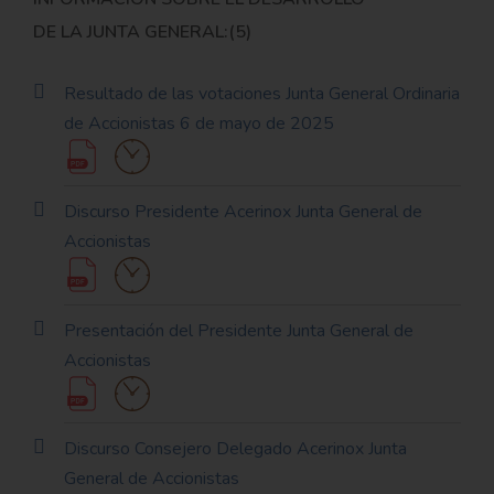
DE LA JUNTA GENERAL:(5)
Resultado de las votaciones Junta General Ordinaria
de Accionistas 6 de mayo de 2025
Discurso Presidente Acerinox Junta General de
Accionistas
Presentación del Presidente Junta General de
Accionistas
Discurso Consejero Delegado Acerinox Junta
General de Accionistas