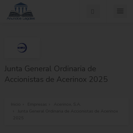
Junta General Ordinaria de
Accionistas de Acerinox 2025
Inicio
Empresas
Acerinox, S.A.
Junta General Ordinaria de Accionistas de Acerinox
2025