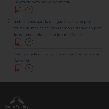
Tarjeta de voto previo a distancia
Instrucciones para la delegación y el voto previo a
traves de medios de comunicación a distancia y para
la asistencia telemática a la Junta General
Normas de funcionamiento del Foro Electrónico de
Accionistas