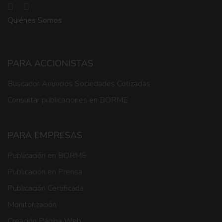
Quiénes Somos
PARA ACCIONISTAS
Buscador Anuncios Sociedades Cotizadas
Consultar publicaciones en BORME
PARA EMPRESAS
Publicación en BORME
Publicación en Prensa
Publicación Certificada
Monitorización
Creación Página Web