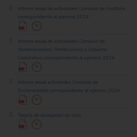
Informe anual de actividades Comisión de Auditoría
correspondiente al ejercicio 2024
Informe anual de actividades Comisión de
Nombramientos, Retribuciones y Gobierno
Corporativo correspondiente al ejercicio 2024
Informe anual actividades Comisión de
Sostenibilidad correspondiente al ejercicio 2024
Tarjeta de delegación de voto