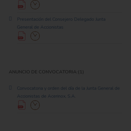
Presentación del Consejero Delegado Junta
General de Accionistas
ANUNCIO DE CONVOCATORIA:(1)
Convocatoria y orden del día de la Junta General de
Accionistas de Acerinox, S.A.