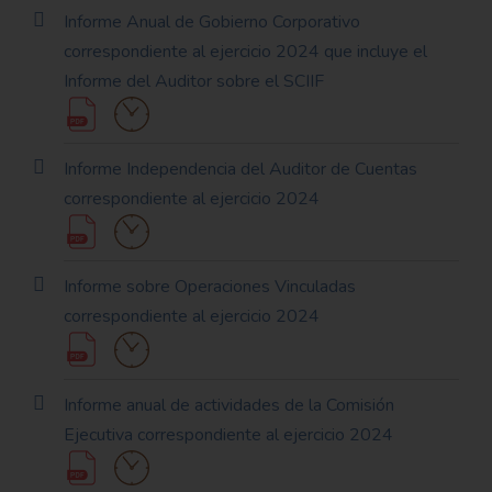
Informe Anual de Gobierno Corporativo
correspondiente al ejercicio 2024 que incluye el
Informe del Auditor sobre el SCIIF
Informe Independencia del Auditor de Cuentas
correspondiente al ejercicio 2024
Informe sobre Operaciones Vinculadas
correspondiente al ejercicio 2024
Informe anual de actividades de la Comisión
Ejecutiva correspondiente al ejercicio 2024