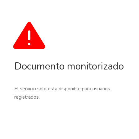
Documento monitorizado
El servicio solo esta disponible para usuarios
registrados.