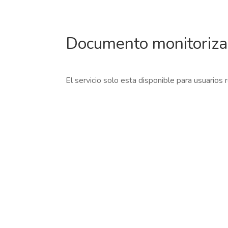
Documento monitoriz
El servicio solo esta disponible para usuarios 