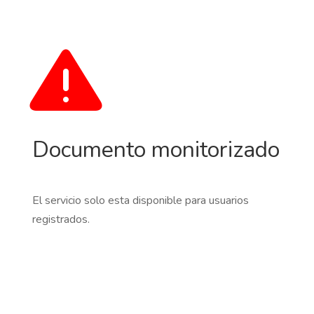
Documento monitorizado
El servicio solo esta disponible para usuarios
registrados.