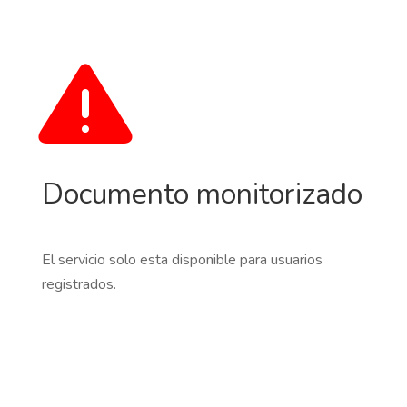
Documento monitorizado
El servicio solo esta disponible para usuarios
registrados.