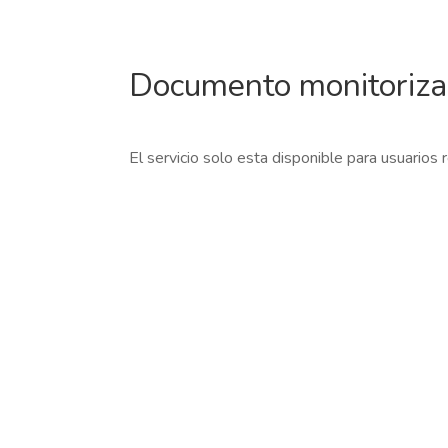
Documento monitoriz
El servicio solo esta disponible para usuarios 