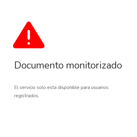
Documento monitorizado
El servicio solo esta disponible para usuarios
registrados.