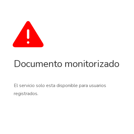
Documento monitorizado
El servicio solo esta disponible para usuarios
registrados.