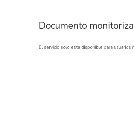
Documento monitoriz
El servicio solo esta disponible para usuarios 