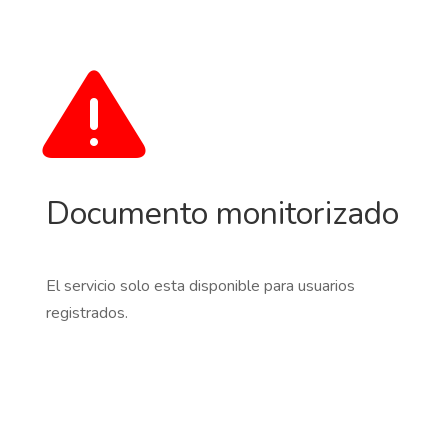
Documento monitorizado
El servicio solo esta disponible para usuarios
registrados.