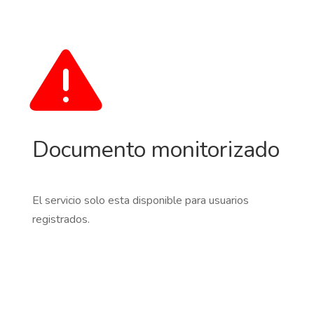
Documento monitorizado
El servicio solo esta disponible para usuarios
registrados.