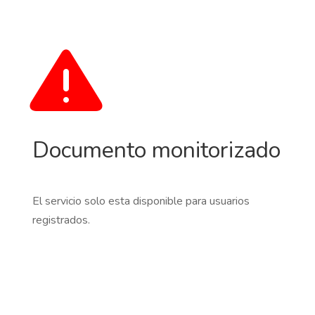
Documento monitorizado
El servicio solo esta disponible para usuarios
registrados.