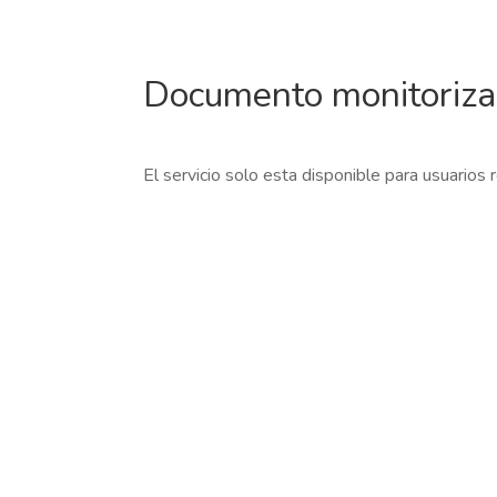
Documento monitoriz
El servicio solo esta disponible para usuarios 