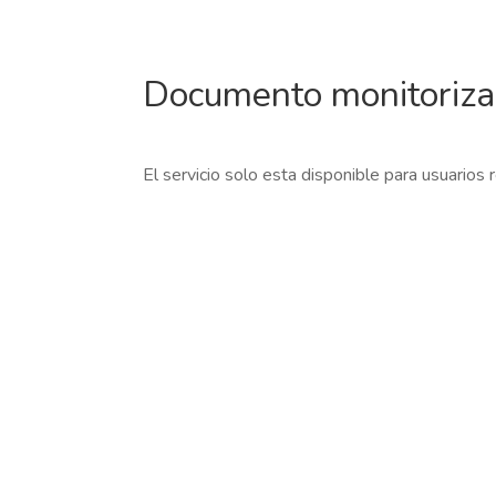
Documento monitoriz
El servicio solo esta disponible para usuarios 