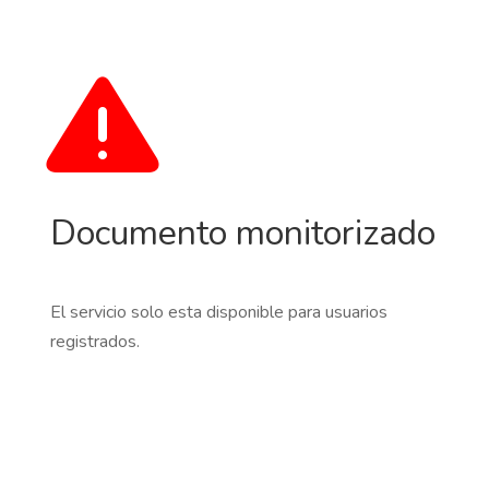
Documento monitorizado
El servicio solo esta disponible para usuarios
registrados.