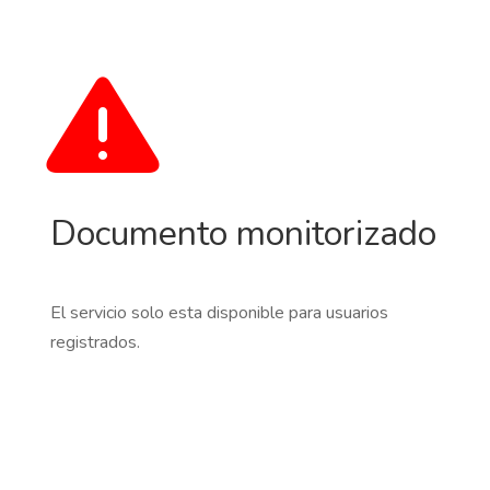
Documento monitorizado
El servicio solo esta disponible para usuarios
registrados.