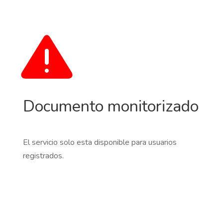
Documento monitorizado
El servicio solo esta disponible para usuarios
registrados.