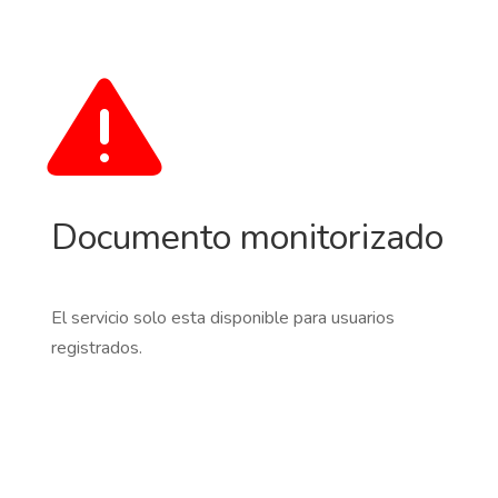
Documento monitorizado
El servicio solo esta disponible para usuarios
registrados.