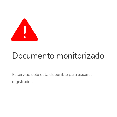
Documento monitorizado
El servicio solo esta disponible para usuarios
registrados.