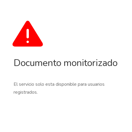
Documento monitorizado
El servicio solo esta disponible para usuarios
registrados.