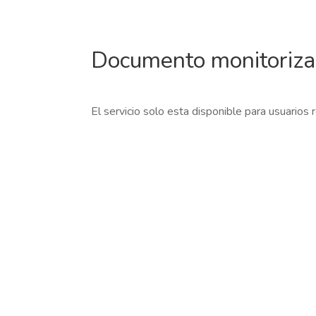
Documento monitoriz
El servicio solo esta disponible para usuarios 