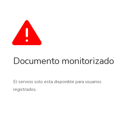
Documento monitorizado
El servicio solo esta disponible para usuarios
registrados.