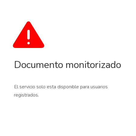
Documento monitorizado
El servicio solo esta disponible para usuarios
registrados.