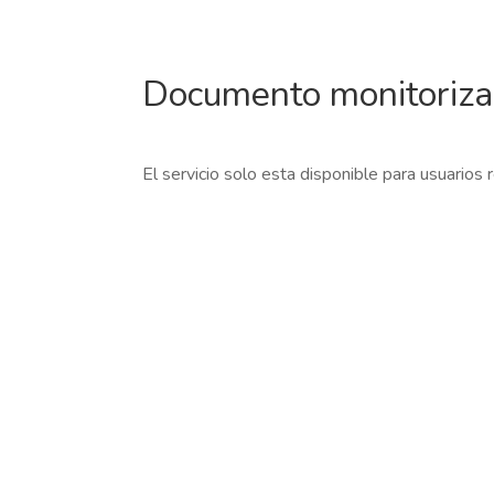
Documento monitoriz
El servicio solo esta disponible para usuarios 