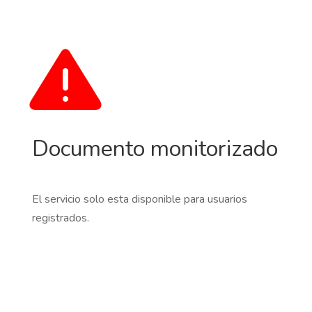
Documento monitorizado
El servicio solo esta disponible para usuarios
registrados.