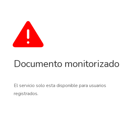
Documento monitorizado
El servicio solo esta disponible para usuarios
registrados.