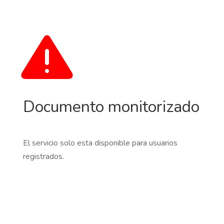
Documento monitorizado
El servicio solo esta disponible para usuarios
registrados.