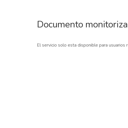
Documento monitoriz
El servicio solo esta disponible para usuarios 