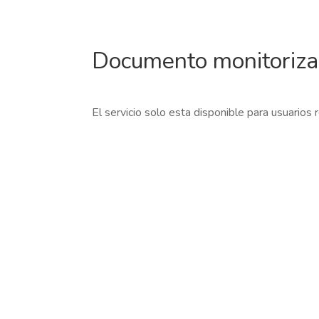
Documento monitoriz
El servicio solo esta disponible para usuarios 