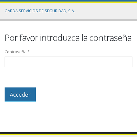
GARDA SERVICIOS DE SEGURIDAD, S.A.
Por favor introduzca la contraseña
Contraseña *